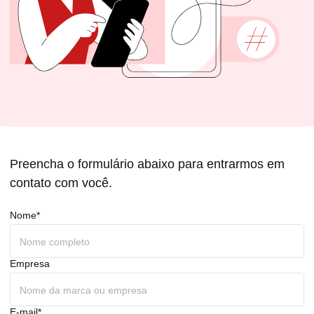
Preencha o formulário abaixo para entrarmos em
contato com você.
Nome*
Empresa
E-mail*