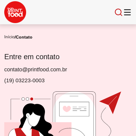
Início
/
Contato
Entre em contato
contato@printfood.com.br
(19) 03223-0003