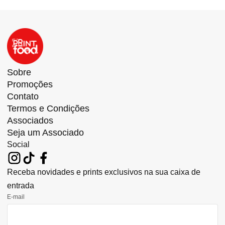
Sobre
Promoções
Contato
Termos e Condições
Associados
Seja um Associado
Social
Receba novidades e prints exclusivos na sua caixa de
entrada
E-mail