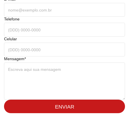
Telefone
Celular
Mensagem*
ENVIAR